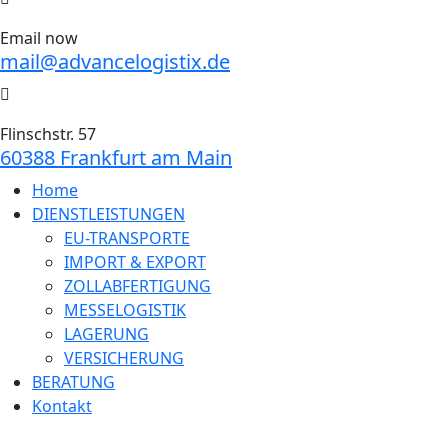
Email now
mail@advancelogistix.de
Flinschstr. 57
60388 Frankfurt am Main
Home
DIENSTLEISTUNGEN
EU-TRANSPORTE
IMPORT & EXPORT
ZOLLABFERTIGUNG
MESSELOGISTIK
LAGERUNG
VERSICHERUNG
BERATUNG
Kontakt