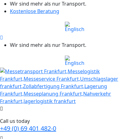
Wir sind mehr als nur Transport.
Kostenlose Beratung
Wir sind mehr als nur Transport.
Call us today
+49 (0) 69 401 482-0